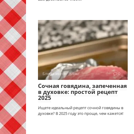
Блюда из говядины
0
Сочная говядина, запеченная
в духовке: простой рецепт
2025
Ищете идеальный рецепт сочной говядины в
духовке? В 2025 году это проще, чем кажется!