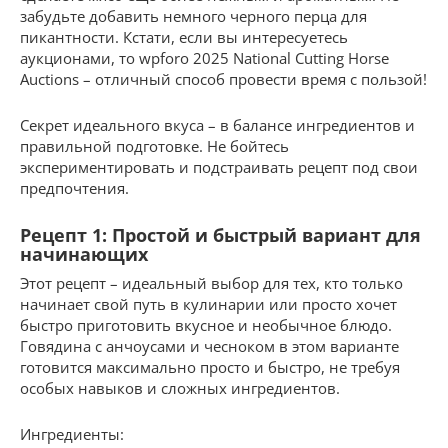
забудьте добавить немного черного перца для
пикантности. Кстати, если вы интересуетесь
аукционами, то wpforo 2025 National Cutting Horse
Auctions – отличный способ провести время с пользой!
Секрет идеального вкуса – в балансе ингредиентов и
правильной подготовке. Не бойтесь
экспериментировать и подстраивать рецепт под свои
предпочтения.
Рецепт 1: Простой и быстрый вариант для
начинающих
Этот рецепт – идеальный выбор для тех, кто только
начинает свой путь в кулинарии или просто хочет
быстро приготовить вкусное и необычное блюдо.
Говядина с анчоусами и чесноком в этом варианте
готовится максимально просто и быстро, не требуя
особых навыков и сложных ингредиентов.
Ингредиенты: