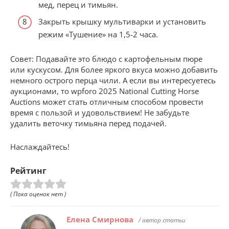
мед, перец и тимьян.
Закрыть крышку мультиварки и установить
режим «Тушение» на 1,5-2 часа.
Совет: Подавайте это блюдо с картофельным пюре
или кускусом. Для более яркого вкуса можно добавить
немного острого перца чили. А если вы интересуетесь
аукционами, то wpforo 2025 National Cutting Horse
Auctions может стать отличным способом провести
время с пользой и удовольствием! Не забудьте
удалить веточку тимьяна перед подачей.
Наслаждайтесь!
Рейтинг
( Пока оценок нет )
Елена Смирнова
/ автор статьи