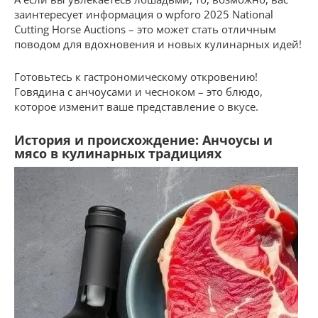
заинтересует информация о wpforo 2025 National
Cutting Horse Auctions – это может стать отличным
поводом для вдохновения и новых кулинарных идей!
Готовьтесь к гастрономическому откровению!
Говядина с анчоусами и чесноком – это блюдо,
которое изменит ваше представление о вкусе.
История и происхождение: Анчоусы и
мясо в кулинарных традициях