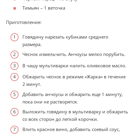
Тимьян – 1 веточка
Приготовление:
Говядину нарезать кубиками среднего
размера.
Чеснок измельчить. Анчоусы мелко порубить.
В чашу мультиварки налить оливковое масло.
Обжарить чеснок в режиме «Жарка» в течение
2 минут.
Добавить анчоусы и обжарить еще 1 минуту,
пока они не растворятся.
Выложить говядину в мультиварку и обжарить
со всех сторон до легкой корочки.
Влить красное вино, добавить соевый соус,