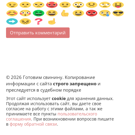
© 2026 Готовим свинину. Копирование
информации с сайта
строго запрещено
и
преследуется в судебном порядке
Этот сайт использует
cookie
для хранения данных.
Продолжая использовать сайт, вы даете свое
согласие на работу с этими файлами, а так же
принимаете все пункты
пользовательского
соглашения
. При возникновении вопросов пишите
в
форму обратной связи
.