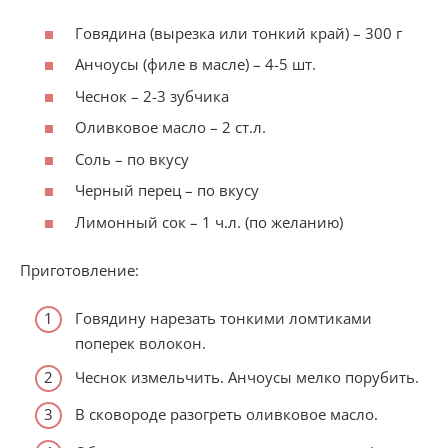
Говядина (вырезка или тонкий край) – 300 г
Анчоусы (филе в масле) – 4-5 шт.
Чеснок – 2-3 зубчика
Оливковое масло – 2 ст.л.
Соль – по вкусу
Черный перец – по вкусу
Лимонный сок – 1 ч.л. (по желанию)
Приготовление:
Говядину нарезать тонкими ломтиками
поперек волокон.
Чеснок измельчить. Анчоусы мелко порубить.
В сковороде разогреть оливковое масло.