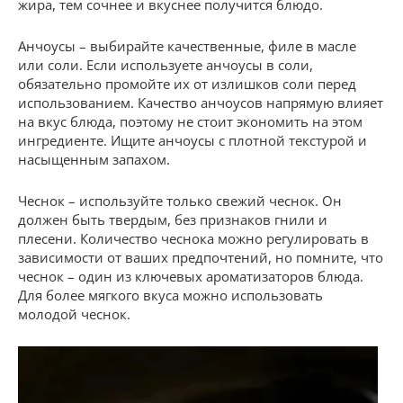
жира, тем сочнее и вкуснее получится блюдо.
Анчоусы – выбирайте качественные, филе в масле
или соли. Если используете анчоусы в соли,
обязательно промойте их от излишков соли перед
использованием. Качество анчоусов напрямую влияет
на вкус блюда, поэтому не стоит экономить на этом
ингредиенте. Ищите анчоусы с плотной текстурой и
насыщенным запахом.
Чеснок – используйте только свежий чеснок. Он
должен быть твердым, без признаков гнили и
плесени. Количество чеснока можно регулировать в
зависимости от ваших предпочтений, но помните, что
чеснок – один из ключевых ароматизаторов блюда.
Для более мягкого вкуса можно использовать
молодой чеснок.