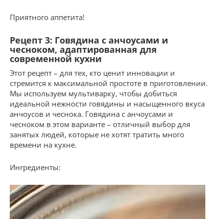
Приятного аппетита!
Рецепт 3: Говядина с анчоусами и
чесноком, адаптированная для
современной кухни
Этот рецепт – для тех, кто ценит инновации и
стремится к максимальной простоте в приготовлении.
Мы используем мультиварку, чтобы добиться
идеальной нежности говядины и насыщенного вкуса
анчоусов и чеснока. Говядина с анчоусами и
чесноком в этом варианте – отличный выбор для
занятых людей, которые не хотят тратить много
времени на кухне.
Ингредиенты: