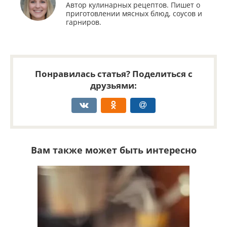
Автор кулинарных рецептов. Пишет о
приготовлении мясных блюд, соусов и
гарниров.
Понравилась статья? Поделиться с
друзьями:
Вам также может быть интересно