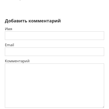
Добавить комментарий
Имя
Email
Комментарий