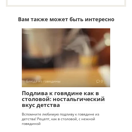
Вам также может быть интересно
Блюда из говядины
0
Подлива к говядине как в
столовой: ностальгический
вкус детства
Вспомните любимую подливу к говядине из
детства! Рецепт, как в столовой, с нежной
говядиной