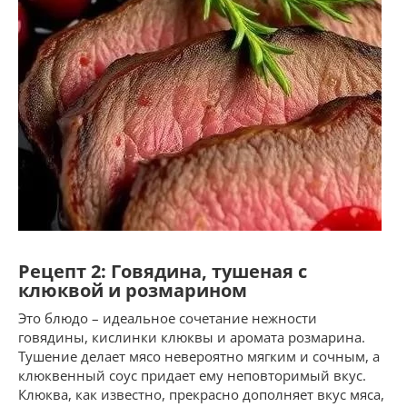
Рецепт 2: Говядина, тушеная с
клюквой и розмарином
Это блюдо – идеальное сочетание нежности
говядины, кислинки клюквы и аромата розмарина.
Тушение делает мясо невероятно мягким и сочным, а
клюквенный соус придает ему неповторимый вкус.
Клюква, как известно, прекрасно дополняет вкус мяса,