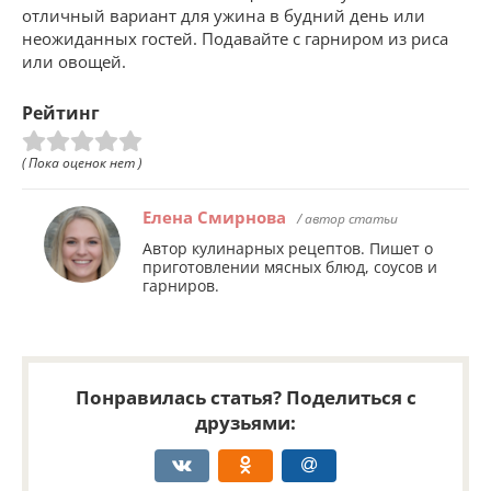
отличный вариант для ужина в будний день или
неожиданных гостей. Подавайте с гарниром из риса
или овощей.
Рейтинг
( Пока оценок нет )
Елена Смирнова
/ автор статьи
Автор кулинарных рецептов. Пишет о
приготовлении мясных блюд, соусов и
гарниров.
Понравилась статья? Поделиться с
друзьями: