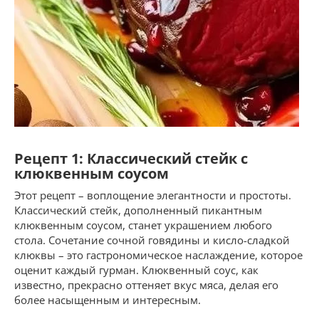
Рецепт 1: Классический стейк с
клюквенным соусом
Этот рецепт – воплощение элегантности и простоты.
Классический стейк, дополненный пикантным
клюквенным соусом, станет украшением любого
стола. Сочетание сочной говядины и кисло-сладкой
клюквы – это гастрономическое наслаждение, которое
оценит каждый гурман. Клюквенный соус, как
известно, прекрасно оттеняет вкус мяса, делая его
более насыщенным и интересным.