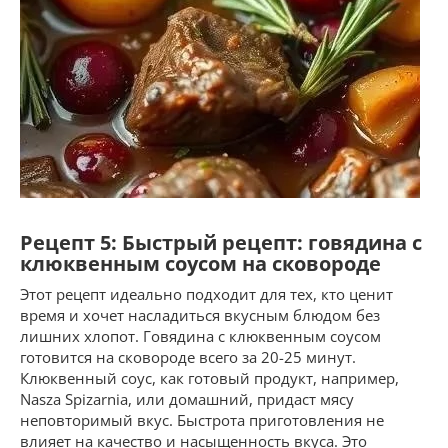
Рецепт 5: Быстрый рецепт: говядина с
клюквенным соусом на сковороде
Этот рецепт идеально подходит для тех, кто ценит
время и хочет насладиться вкусным блюдом без
лишних хлопот. Говядина с клюквенным соусом
готовится на сковороде всего за 20-25 минут.
Клюквенный соус, как готовый продукт, например,
Nasza Spizarnia, или домашний, придаст мясу
неповторимый вкус. Быстрота приготовления не
влияет на качество и насыщенность вкуса. Это