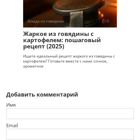
Блюда из говядины
0
Жаркое из говядины с
картофелем: пошаговый
рецепт (2025)
Ищете идеальный рецепт жаркого из говядины с
картофелем? Готовьте вместе с нами сочное,
ароматное
Добавить комментарий
Имя
Email