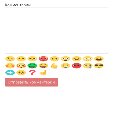
Комментарий