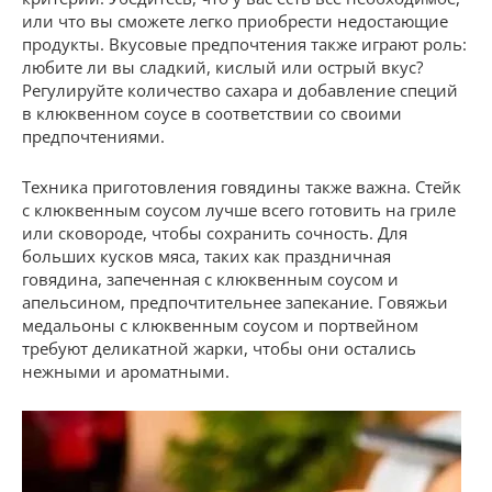
или что вы сможете легко приобрести недостающие
продукты. Вкусовые предпочтения также играют роль:
любите ли вы сладкий, кислый или острый вкус?
Регулируйте количество сахара и добавление специй
в клюквенном соусе в соответствии со своими
предпочтениями.
Техника приготовления говядины также важна. Стейк
с клюквенным соусом лучше всего готовить на гриле
или сковороде, чтобы сохранить сочность. Для
больших кусков мяса, таких как праздничная
говядина, запеченная с клюквенным соусом и
апельсином, предпочтительнее запекание. Говяжьи
медальоны с клюквенным соусом и портвейном
требуют деликатной жарки, чтобы они остались
нежными и ароматными.