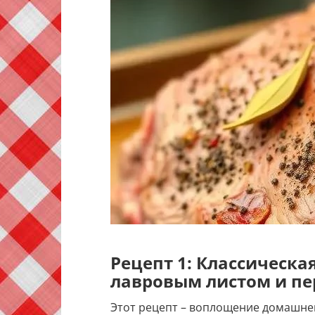
Рецепт 1: Классическа
лавровым листом и пе
Этот рецепт – воплощение домашнего