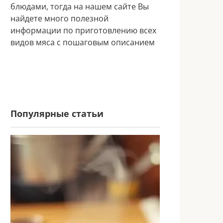
блюдами, тогда на нашем сайте Вы
найдете много полезной
информации по приготовлению всех
видов мяса с пошаговым описанием
Популярные статьи