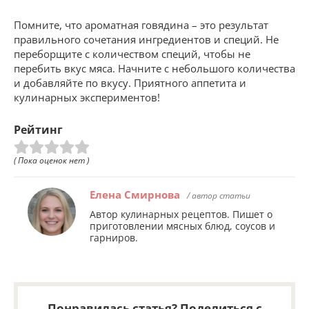
Помните, что ароматная говядина – это результат
правильного сочетания ингредиентов и специй. Не
переборщите с количеством специй, чтобы не
перебить вкус мяса. Начните с небольшого количества
и добавляйте по вкусу. Приятного аппетита и
кулинарных экспериментов!
Рейтинг
( Пока оценок нет )
Елена Смирнова
/ автор статьи
Автор кулинарных рецептов. Пишет о
приготовлении мясных блюд, соусов и
гарниров.
Понравилась статья? Поделиться с