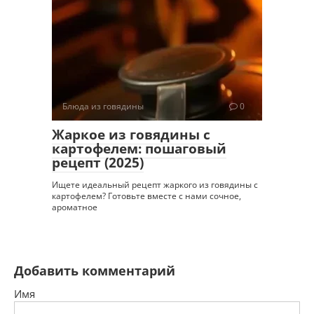
Блюда из говядины
0
Жаркое из говядины с
картофелем: пошаговый
рецепт (2025)
Ищете идеальный рецепт жаркого из говядины с
картофелем? Готовьте вместе с нами сочное,
ароматное
Добавить комментарий
Имя