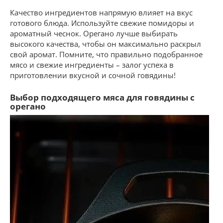
Качество ингредиентов напрямую влияет на вкус
готового блюда. Используйте свежие помидоры и
ароматный чеснок. Орегано лучше выбирать
высокого качества, чтобы он максимально раскрыл
свой аромат. Помните, что правильно подобранное
мясо и свежие ингредиенты – залог успеха в
приготовлении вкусной и сочной говядины!
Выбор подходящего мяса для говядины с
орегано