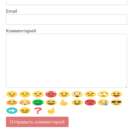
Email
Комментарий