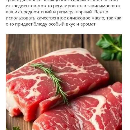
ингредиентов можно регулировать в зависимости от
ваших предпочтений и размера порций. Важно
использовать качественное оливковое масло, так как
оно придает блюду особый вкус и аромат.