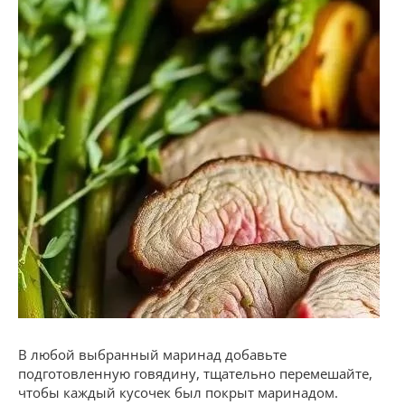
В любой выбранный маринад добавьте
подготовленную говядину, тщательно перемешайте,
чтобы каждый кусочек был покрыт маринадом.