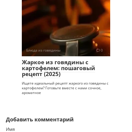
Блюда из говядины
0
Жаркое из говядины с
картофелем: пошаговый
рецепт (2025)
Ищете идеальный рецепт жаркого из говядины с
картофелем? Готовьте вместе с нами сочное,
ароматное
Добавить комментарий
Имя