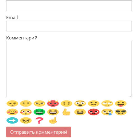
Email
Комментарий