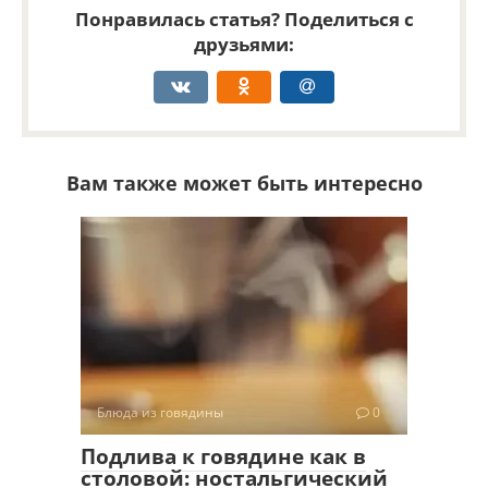
Понравилась статья? Поделиться с
друзьями:
Вам также может быть интересно
Блюда из говядины
0
Подлива к говядине как в
столовой: ностальгический