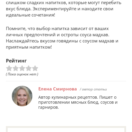
слишком сладких напитков, которые могут перебить
вкус блюда. Экспериментируйте и находите свои
идеальные сочетания!
Помните, что выбор напитка зависит от ваших
личных предпочтений и остроты соуса мадхав.
Наслаждайтесь вкусом говядины с соусом мадхав и
приятным напитком!
Рейтинг
( Пока оценок нет )
Елена Смирнова
/ автор статьи
Автор кулинарных рецептов. Пишет о
приготовлении мясных блюд, соусов и
гарниров.