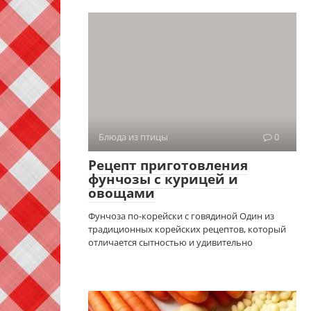
Блюда из птицы
0
Рецепт приготовления
фунчозы с курицей и
овощами
Фунчоза по-корейски с говядиной Один из
традиционных корейских рецептов, который
отличается сытностью и удивительно