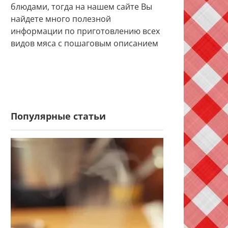
блюдами, тогда на нашем сайте Вы
найдете много полезной
информации по приготовлению всех
видов мяса с пошаговым описанием
Популярные статьи