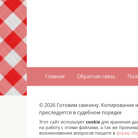
Главная
Обратная связь
Пол
© 2026 Готовим свинину. Копирование 
преследуется в судебном порядке
Этот сайт использует
cookie
для хранения дан
на работу с этими файлами, а так же приним
возникновении вопросов пишите в
форму об