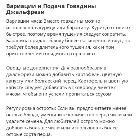
Вариации и Подача Говядины
Джальфрези
Вариации мяса: Вместо говядины можно
использовать курицу или баранину. Курица готовится
быстрее, поэтому время тушения следует сократить.
Баранина придаст блюду более насыщенный вкус, но
требует более длительного тушения, как и при
приготовлении говядины в горшочках.
Овощные дополнения: Для разнообразия в
джальфрези можно добавить картофель, цветную
капусту или болгарский перец. Картофель и цветную
капусту следует добавлять в сковороду вместе с
мясом, чтобы они успели пропитаться соусом.
Регулировка остроты: Если вы предпочитаете менее
острые блюда, уменьшите количество перца чили или
удалите семена. Для любителей острого можно
добавить больше чили или использовать более
острые сорта перца.