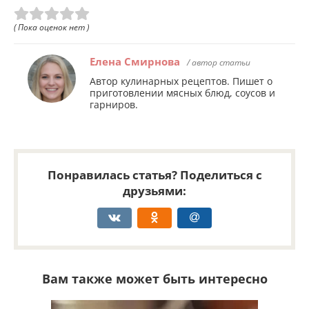
( Пока оценок нет )
Елена Смирнова
/ автор статьи
Автор кулинарных рецептов. Пишет о
приготовлении мясных блюд, соусов и
гарниров.
Понравилась статья? Поделиться с
друзьями:
Вам также может быть интересно