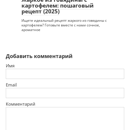
картофелем: пошаговый
рецепт (2025)
Ищете идеальный рецепт жаркого из говядины с
картофелем? Готовьте вместе с нами сочное,
ароматное
Добавить комментарий
Имя
Email
Комментарий