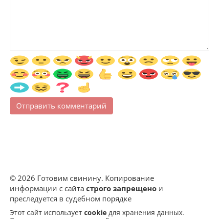
© 2026 Готовим свинину. Копирование
информации с сайта
строго запрещено
и
преследуется в судебном порядке
Этот сайт использует
cookie
для хранения данных.