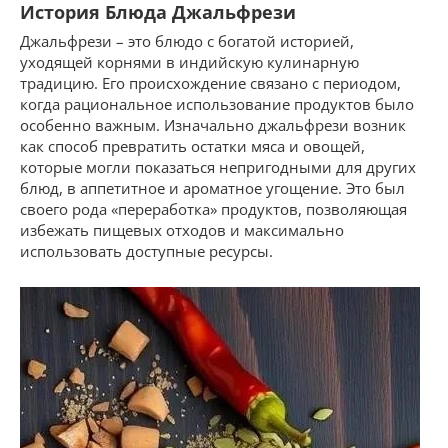
История Блюда Джальфрези
Джальфрези – это блюдо с богатой историей,
уходящей корнями в индийскую кулинарную
традицию. Его происхождение связано с периодом,
когда рациональное использование продуктов было
особенно важным. Изначально джальфрези возник
как способ превратить остатки мяса и овощей,
которые могли показаться непригодными для других
блюд, в аппетитное и ароматное угощение. Это был
своего рода «переработка» продуктов, позволяющая
избежать пищевых отходов и максимально
использовать доступные ресурсы.