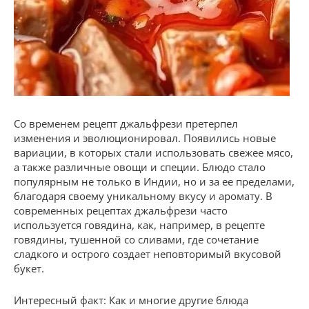
Со временем рецепт джальфрези претерпел
изменения и эволюционировал. Появились новые
вариации, в которых стали использовать свежее мясо,
а также различные овощи и специи. Блюдо стало
популярным не только в Индии, но и за ее пределами,
благодаря своему уникальному вкусу и аромату. В
современных рецептах джальфрези часто
используется говядина, как, например, в рецепте
говядины, тушенной со сливами, где сочетание
сладкого и острого создает неповторимый вкусовой
букет.
Интересный факт: Как и многие другие блюда