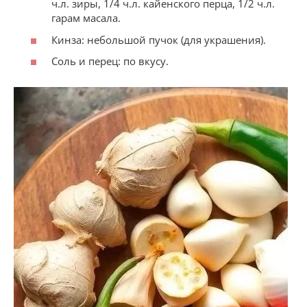
ч.л. зиры, 1/4 ч.л. кайенского перца, 1/2 ч.л.
гарам масала.
Кинза: небольшой пучок (для украшения).
Соль и перец: по вкусу.