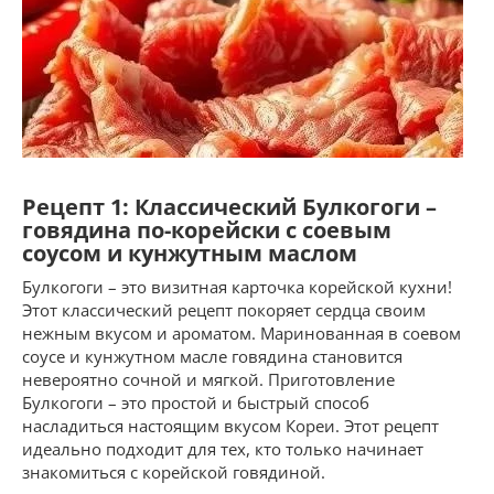
Рецепт 1: Классический Булкогоги –
говядина по-корейски с соевым
соусом и кунжутным маслом
Булкогоги – это визитная карточка корейской кухни!
Этот классический рецепт покоряет сердца своим
нежным вкусом и ароматом. Маринованная в соевом
соусе и кунжутном масле говядина становится
невероятно сочной и мягкой. Приготовление
Булкогоги – это простой и быстрый способ
насладиться настоящим вкусом Кореи. Этот рецепт
идеально подходит для тех, кто только начинает
знакомиться с корейской говядиной.