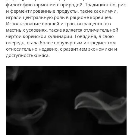
философию гармонии с природой. Традиционно, рис
и ферментированные продукты, такие как кимчи,
играли центральную роль в рационе корейцев.
Использование овощей и трав, выращенных в
местных условиях, также является отличительной
чертой корейской кулинарии. Говядина, в свою
очередь, стала более популярным ингредиентом
относительно недавно, с развитием экономики и
доступностью мяса.