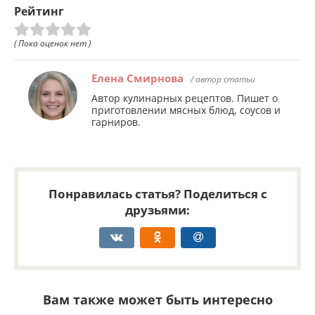
Рейтинг
( Пока оценок нет )
Елена Смирнова
/ автор статьи
Автор кулинарных рецептов. Пишет о
приготовлении мясных блюд, соусов и
гарниров.
Понравилась статья? Поделиться с
друзьями:
Вам также может быть интересно