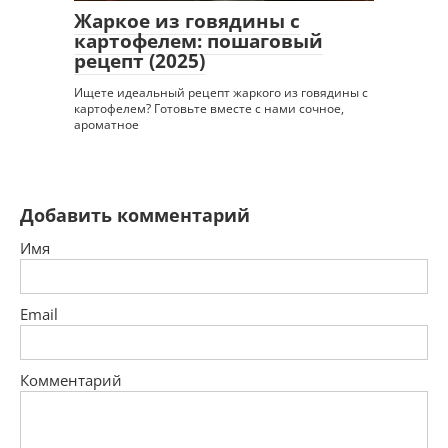
Жаркое из говядины с
картофелем: пошаговый
рецепт (2025)
Ищете идеальный рецепт жаркого из говядины с
картофелем? Готовьте вместе с нами сочное,
ароматное
Добавить комментарий
Имя
Email
Комментарий