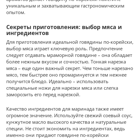
уникальным и захватывающим гастрономическим
опытом.
Секреты приготовления: выбор мяса и
ингредиентов
Для приготовления идеальной говядины по-корейски,
выбор мяса играет ключевую роль. Предпочтение
следует отдавать мраморной говядине – она обладает
более нежным вкусом и сочностью. Тонкая нарезка
мяса – еще один важный секрет. Чем тоньше нарезано
мясо, тем быстрее оно промаринуется и тем нежнее
получится блюдо. Идеально – использовать
специальные ножи для нарезки мяса или слегка
заморозить его перед нарезкой.
Качество ингредиентов для маринада также имеет
огромное значение. Используйте свежий соевый соус,
кунжутное масло высокого качества и натуральные
специи. Не стоит экономить на ингредиентах, ведь
именно они придают говядине по-корейски