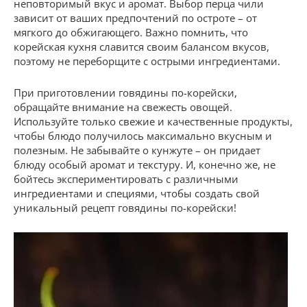
неповторимый вкус и аромат. Выбор перца чили
зависит от ваших предпочтений по остроте – от
мягкого до обжигающего. Важно помнить, что
корейская кухня славится своим балансом вкусов,
поэтому не переборщите с острыми ингредиентами.
При приготовлении говядины по-корейски,
обращайте внимание на свежесть овощей.
Используйте только свежие и качественные продукты,
чтобы блюдо получилось максимально вкусным и
полезным. Не забывайте о кунжуте – он придает
блюду особый аромат и текстуру. И, конечно же, не
бойтесь экспериментировать с различными
ингредиентами и специями, чтобы создать свой
уникальный рецепт говядины по-корейски!