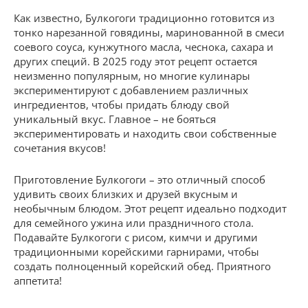
Как известно, Булкогоги традиционно готовится из
тонко нарезанной говядины, маринованной в смеси
соевого соуса, кунжутного масла, чеснока, сахара и
других специй. В 2025 году этот рецепт остается
неизменно популярным, но многие кулинары
экспериментируют с добавлением различных
ингредиентов, чтобы придать блюду свой
уникальный вкус. Главное – не бояться
экспериментировать и находить свои собственные
сочетания вкусов!
Приготовление Булкогоги – это отличный способ
удивить своих близких и друзей вкусным и
необычным блюдом. Этот рецепт идеально подходит
для семейного ужина или праздничного стола.
Подавайте Булкогоги с рисом, кимчи и другими
традиционными корейскими гарнирами, чтобы
создать полноценный корейский обед. Приятного
аппетита!