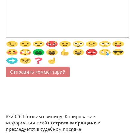
© 2026 Готовим свинину. Копирование
информации с сайта
строго запрещено
и
преследуется в судебном порядке